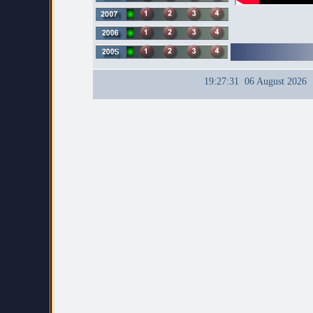
19:27:31 06 August 2026