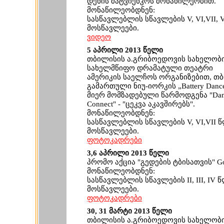
დენის მატვიენკოს მონაწილეობით.
მონაწილეობდნენ:
სასწავლებლის სწავლების V, VI,VII, V
მოსწავლეები.
ვიდეო
5 აპრილი 2013 წელი
თბილისის ა.გრიბოედოვის სახელობ
სახელმწიფო დრამატული თეატრი
ამერიკის საელჩოს ორგანიზებით, თ
გამართული ნიუ-იორკის „Battery Danc
მიერ მომზადებული წარმოდგენა "Dan
Connect" - "ცეკვა აკავშირებს".
მონაწილეობდნენ:
სასწავლებლის სწავლების V, VI,VII 
მოსწავლეები.
ფოტოკადრები
3,6 აპრილი 2013 წელი
პრომო აქცია "გედების ტბისათვის" Go
მონაწილეობდნენ:
სასწავლებლის სწავლების II, III, IV 
მოსწავლეები.
ფოტოკადრები
30, 31 მარტი 2013 წელი
თბილისის ა.გრიბოედოვის სახელობ