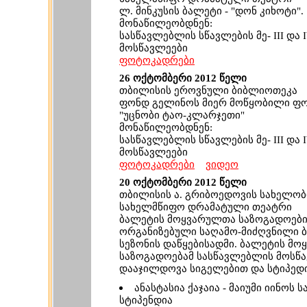
ლ. მინკუსის ბალეტი - "დონ კიხოტი".
მონაწილეობდნენ:
სასწავლებლის სწავლების მე- III და 
მოსწავლეები
ფოტოკადრები
26 ოქტომბერი 2012 წელი
თბილისის ეროვნული ბიბლიოთეკა
ფონდ გელინოს მიერ მოწყობილი ფ
"უცნობი ტაო-კლარჯეთი"
მონაწილეობდნენ:
სასწავლებლის სწავლების მე- III და 
მოსწავლეები
ფოტოკადრები
ვიდეო
20 ოქტომბერი 2012 წელი
თბილისის ა. გრიბოედოვის სახელობ
სახელმწიფო დრამატული თეატრი
ბალეტის მოყვარულთა საზოგადოები
ორგანიზებული საღამო-მიძღვნილი ბ
სეზონის დაწყებისადმი. ბალეტის მ
საზოგადოებამ სასწავლებლის მოსწ
დააჯილდოვა სიგელებით და სტიპედი
ანასტასია ქაჯაია - მაიუმი იინოს 
სტიპენდია