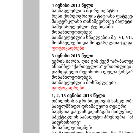
4 ივნისი 2013 წელი
სასწავლებლის მცირე თეატრი
რუსი ქორეოგრაფის ტატიანა ფატეევ
მასტერკლასი თანამედროვე ბალეტი
საშემსრულებლო ტექნიკაში.
მონაწილეობდნენ:
სასწავლებლის სწავლების მე- VI, VII,
მოსწავლეები და მოყვარულთა ჯგუფი
ფოტოკადრები
3 ივნისი 2013 წელი
ვერის ბაღში, ღია ცის ქვეშ "არ-ბალე
ანსამბლ "ქართველოს" ერთობლივი 
დამდგმელი რეჟისორი ლელა ჭინჭა
მონაწილეობდნენ:
სასწავლებლის მოსწავლეები
ფოტოკადრები
1, 2, 15 ივნისი 2013 წელი
თბილისის ა.გრიბოედოვის სახელობ
სახელმწიფო დრამატული თეატრი
ბავშვთა დაცვის დღისადმი მიძღვნილ
სპექტაკლის საბალეტო პრემიერა. "ა
სიფრთხილე"
მონაწილეობდნენ: