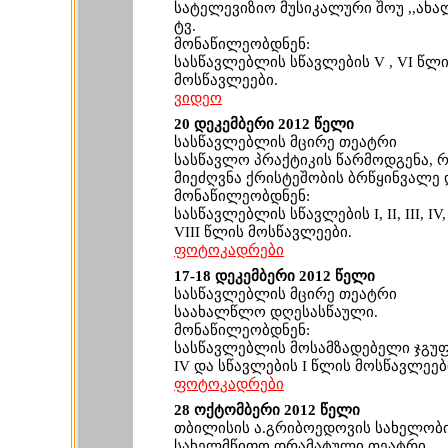
სატელევიზიო მუსიკალური შოუ ,,ახალ
ტვ.
მონაწილეობდნენ:
სასწავლებლის სწავლების V , VI წლ
მოსწავლეები.
ვიდეო
20 დეკემბერი 2012 წელი
სასწავლებლის მცირე თეატრი
სასწავლო პრაქტიკის წარმოდგენა,
მიეძღვნა ქრისტეშობის ბრწყინვალე
მონაწილეობდნენ:
სასწავლებლის სწავლების I, II, III, IV, 
VIII წლის მოსწავლეები.
ფოტოკადრები
17-18 დეკემბერი 2012 წელი
სასწავლებლის მცირე თეატრი
საახალწლო დღესასწაული.
მონაწილეობდნენ:
სასწავლებლის მოსამზადებელი ჯგუფების
IV და სწავლების I წლის მოსწავლეებ
ფოტოკადრები
28 ოქტომბერი 2012 წელი
თბილისის ა.გრიბოედოვის სახელობ
სახელმწიფო დრამატული თეატრი