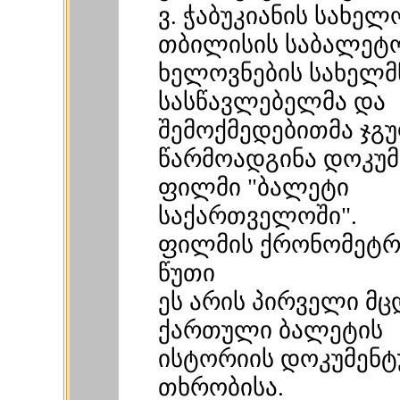
ვ. ჭაბუკიანის სახელ
თბილისის საბალეტ
ხელოვნების სახელ
სასწავლებელმა და
შემოქმედებითმა ჯგ
წარმოადგინა დოკუმ
ფილმი "ბალეტი
საქართველოში".
ფილმის ქრონომეტრა
წუთი
ეს არის პირველი მ
ქართული ბალეტის
ისტორიის დოკუმენტ
თხრობისა.