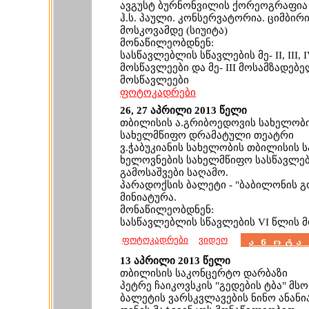
ავგუსტ ბურნონვილის ქორეოგრაფია
ჰ.ს. პაული. კონსერვატორია. ციმბირ
მოსკოვამდე (სიუიტა)
მონაწილეობდნენ:
სასწავლებლის სწავლების მე- II, III, 
მოსწავლეები და მე- III მოსამზადებ
მოსწავლეები
ფოტოკადრები
26, 27 აპრილი 2013 წელი
თბილისის ა.გრიბოედოვის სახელობ
სახელმწიფო დრამატული თეატრი
ვ.ჭაბუკიანის სახელობის თბილისის 
ხელოვნების სახელმწიფო სასწავლე
გამოსაშვები საღამო.
პარადოქსის ბალეტი - "ბაბილონის
მინიატურა.
მონაწილეობდნენ:
სასწავლებლის სწავლების VI წლის 
ფოტოკადრები
ვიდეო
13 აპრილი 2013 წელი
თბილისის საკონცერტო დარბაზი
პეტრე ჩაიკოვსკის "გედების ტბა" მ
ბალეტის ვარსკვლავების ნინო ანანი