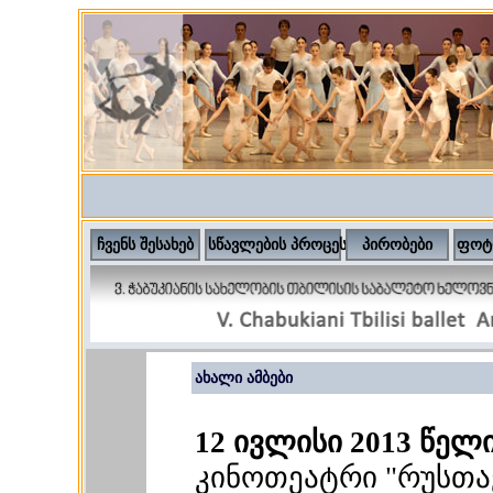
ჩვენს შესახებ
სწავლების პროცესი
პირობები
ფოტ
ახალი ამბები
12 ივლისი 2013 წელ
კინოთეატრი "რუსთ