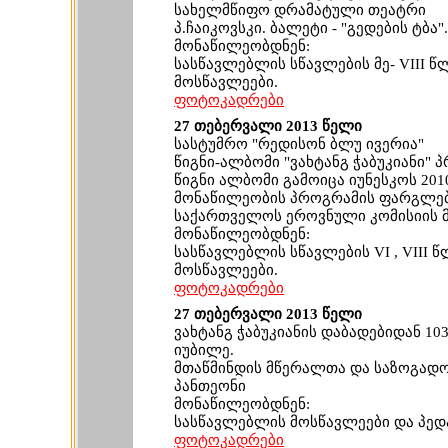
სახელმწიფო დრამატული თეატრი
პ.ჩაიკოვსკი. ბალეტი - "გედების ტბა".
მონაწილეობდნენ:
სასწავლებლის სწავლების მე- VIII წ
მოსწავლეები.
ფოტოკადრები
27 თებერვალი 2013 წელი
სასტუმრო "რედისონ ბლუ ივერია"
წიგნი-ალბომი "ვახტანგ ჭაბუკიანი" 
წიგნი ალბომი გამოიცა იუნესკოს 201
მონაწილეობის პროგრამის ფარგლებშ
საქართველოს ეროვნული კომისიის 
მონაწილეობდნენ:
სასწავლებლის სწავლების VI , VIII წ
მოსწავლეები.
ფოტოკადრები
27 თებერვალი 2013 წელი
ვახტანგ ჭაბუკიანის დაბადებიდან 10
იუბილე.
მთაწმინდის მწერალთა და საზოგად
პანთეონი
მონაწილეობდნენ:
სასწავლებლის მოსწავლეები და პედ
ფოტოკადრები