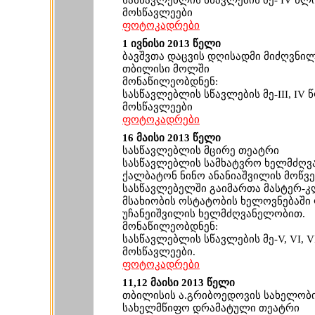
სასწავლებლის სწავლების მე- IV წლ
მოსწავლეები
ფოტოკადრები
1 ივნისი 2013 წელი
ბავშვთა დაცვის დღისადმი მიძღვნილ
თბილისი მოლში
მონაწილეობდნენ:
სასწავლებლის სწავლების მე-III, IV 
მოსწავლეები
ფოტოკადრები
16 მაისი 2013 წელი
სასწავლებლის მცირე თეატრი
სასწავლებლის სამხატვრო ხელმძღვ
ქალბატონ ნინო ანანიაშვილის მოწვ
სასწავლებელში გაიმართა მასტერ-კ
მსახიობის ოსტატობის ხელოვნებაში
უჩანეიშვილის ხელმძღვანელობით.
მონაწილეობდნენ:
სასწავლებლის სწავლების მე-V, VI, VI
მოსწავლეები.
ფოტოკადრები
11,12 მაისი 2013 წელი
თბილისის ა.გრიბოედოვის სახელობ
სახელმწიფო დრამატული თეატრი