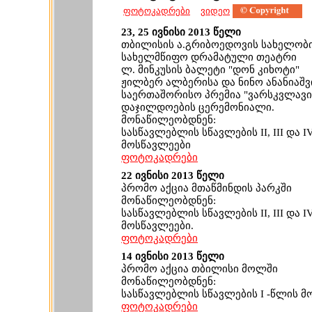
ფოტოკადრები
ვიდეო
23, 25 ივნისი 2013 წელი
თბილისის ა.გრიბოედოვის სახელობ
სახელმწიფო დრამატული თეატრი
ლ. მინკუსის ბალეტი "დონ კიხოტი"
ჟილბერ ალბერისა და ნინო ანანიაშ
საერთაშორისო პრემია "ვარსკვლავი
დაჯილდოების ცერემონიალი.
მონაწილეობდნენ:
სასწავლებლის სწავლების II, III და 
მოსწავლეები
ფოტოკადრები
22 ივნისი 2013 წელი
პრომო აქცია მთაწმინდის პარკში
მონაწილეობდნენ:
სასწავლებლის სწავლების II, III და 
მოსწავლეები.
ფოტოკადრები
14 ივნისი 2013 წელი
პრომო აქცია თბილისი მოლში
მონაწილეობდნენ:
სასწავლებლის სწავლების I -წლის მ
ფოტოკადრები