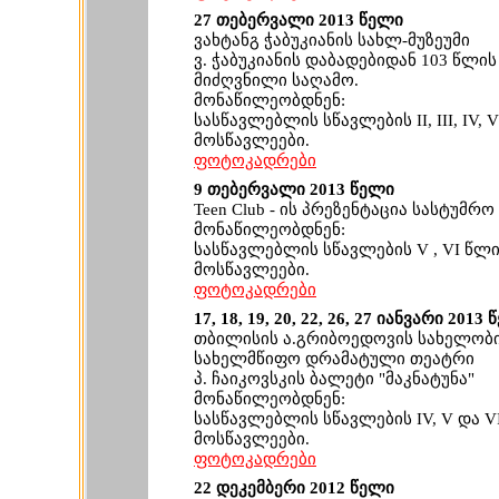
27 თებერვალი 2013 წელი
ვახტანგ ჭაბუკიანის სახლ-მუზეუმი
ვ. ჭაბუკიანის დაბადებიდან 103 წლი
მიძღვნილი საღამო.
მონაწილეობდნენ:
სასწავლებლის სწავლების II, III, IV, 
მოსწავლეები.
ფოტოკადრები
9 თებერვალი 2013 წელი
Teen Club - ის პრეზენტაცია სასტუმრ
მონაწილეობდნენ:
სასწავლებლის სწავლების V , VI წლ
მოსწავლეები.
ფოტოკადრები
17, 18, 19, 20, 22, 26, 27 იანვარი 2013
თბილისის ა.გრიბოედოვის სახელობ
სახელმწიფო დრამატული თეატრი
პ. ჩაიკოვსკის ბალეტი "მაკნატუნა"
მონაწილეობდნენ:
სასწავლებლის სწავლების IV, V და V
მოსწავლეები.
ფოტოკადრები
22 დეკემბერი 2012 წელი