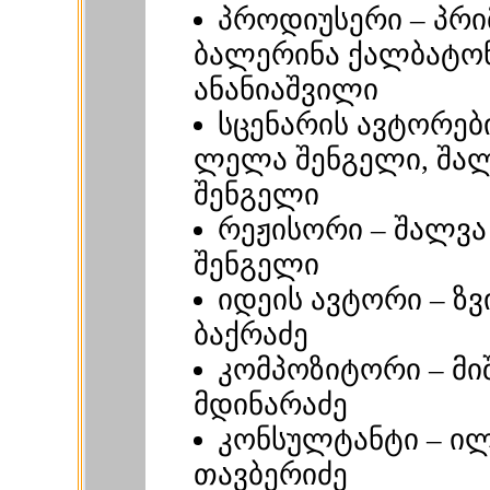
პროდიუსერი – პრი
ბალერინა ქალბატონ
ანანიაშვილი
სცენარის ავტორები
ლელა შენგელი, შა
შენგელი
რეჟისორი – შალვა
შენგელი
იდეის ავტორი – ზ
ბაქრაძე
კომპოზიტორი – მი
მდინარაძე
კონსულტანტი – ი
თავბერიძე