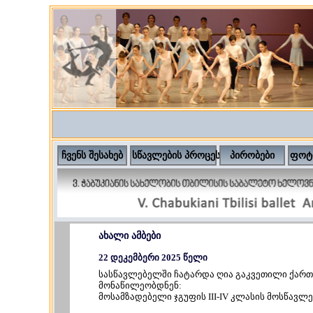
ჩვენს შესახებ
სწავლების პროცესი
პირობები
ფოტ
ახალი ამბები
22 დეკემბერი 2025 წელი
სასწავლებელში ჩატარდა ღია გაკვეთილი ქართ
მონაწილეობდნენ:
მოსამზადებელი ჯგუფის III-IV კლასის მოსწავლე