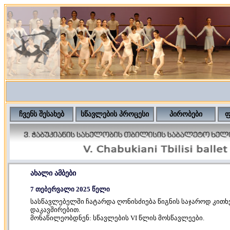
ჩვენს შესახებ
სწავლების პროცესი
პირობები
ფ
ახალი ამბები
7 თებერვალი 2025 წელი
სასწავლებელში ჩატარდა ღონისძიება წიგნის საჯაროდ კით
დაკავშირებით.
მონაწილეობდნენ: სწავლების VI წლის მოსწავლეები.