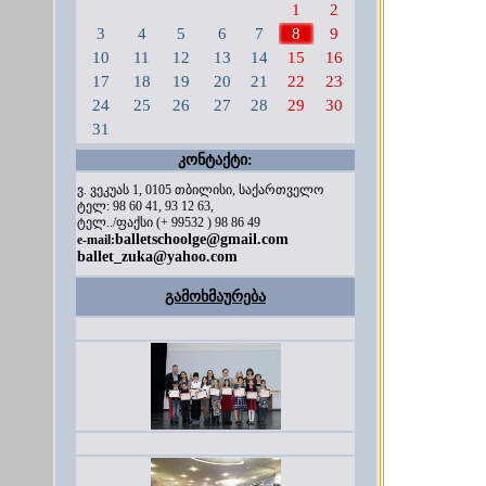
1
2
3
4
5
6
7
8
9
10
11
12
13
14
15
16
17
18
19
20
21
22
23
24
25
26
27
28
29
30
31
კონტაქტი:
ვ. ვეკუას 1, 0105 თბილისი, საქართველო
ტელ: 98 60 41, 93 12 63,
ტელ../ფაქსი (+ 99532 ) 98 86 49
balletschoolge@gmail.com
e-mail:
ballet_zuka@yahoo.com
გამოხმაურება