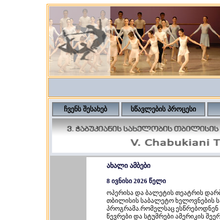
ჩვენს შესახებ
სწავლების პროცესი
ახალი ამბები
8 ივნისი 2026 წელი
ოპერისა და ბალეტის თეატრის დარბ
თბილისის საბალეტო ხელოვნების 
პროგრამა.რომელსაც ესწრებოდნენ
წევრები და სტუმრები ამერიკის შე