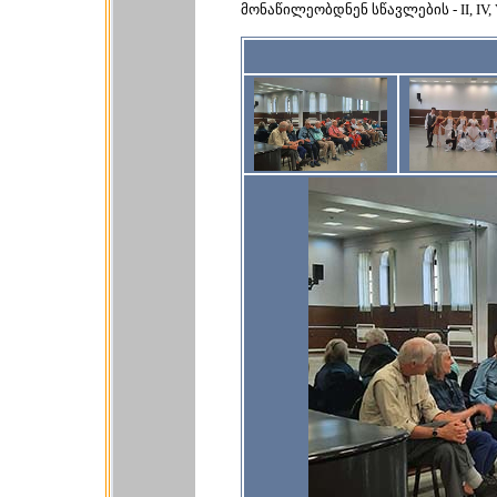
მონაწილეობდნენ სწავლების - II, IV, V