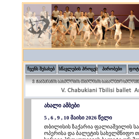
ჩვენს შესახებ
სწავლების პროცესი
პირობები
ფოტ
ახალი ამბები
5 , 6 , 9 , 10 მაისი 2026 წელი
თბილისის ზაქარია ფალიაშვილის ს
ოპერისა და ბალეტის სახელმწიფო თ