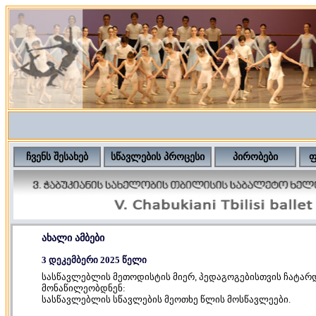
ჩვენს შესახებ
სწავლების პროცესი
პირობები
ფ
ახალი ამბები
3 დეკემბერი 2025 წელი
სასწავლებლის მეთოდისტის მიერ, პედაგოგებისთვის ჩატარდ
მონაწილეობდნენ:
სასწავლებლის სწავლების მეოთხე წლის მოსწავლეები.