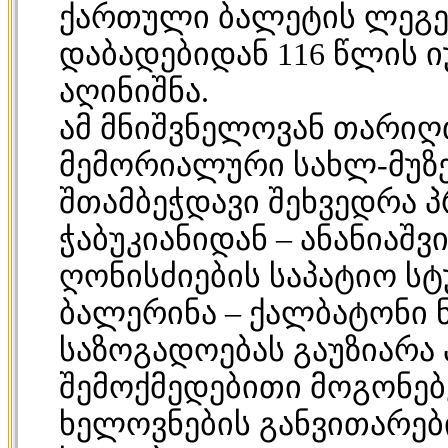
ქართული ბალეტის ლეგენდ
დაბადებიდან 116 წლის 
აღინიშნა.
ამ მნიშვნელოვან თარიღთ
მემორიალური სახლ-მუზე
შთამბეჭდავი შეხვედრა პ
ჭაბუკიანიდან – ანანიაშ
ღონისძიების საპატიო ს
ბალერინა – ქალბატონი 
საზოგადოებას გაუზიარა
შემოქმედებითი მოგონე
ხელოვნების განვითარებ