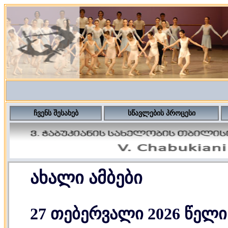
ჩვენს შესახებ
სწავლების პროცესი
ახალი ამბები
27 თებერვალი 2026 წელი