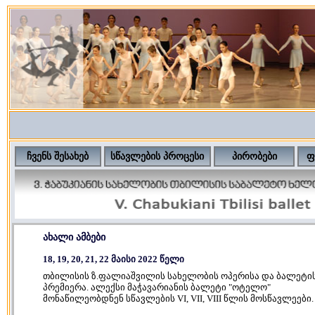
ჩვენს შესახებ
სწავლების პროცესი
პირობები
ფ
ახალი ამბები
18, 19, 20, 21, 22 მაისი 2022 წელი
თბილისის ზ.ფალიაშვილის სახელობის ოპერისა და ბალეტის
პრემიერა. ალექსი მაჭავარიანის ბალეტი "ოტელო"
მონაწილეობდნენ სწავლების VI, VII, VIII წლის მოსწავლეები.