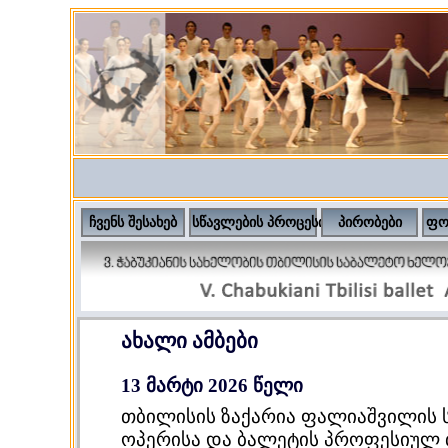
ჩვენს შესახებ
სწავლების პროცესი
პირობები
ფო
ახალი ამბები
13 მარტი 2026 წელი
თბილისის ზაქარია ფალიაშვილის 
ოპერისა და ბალეტის პროფესიულ