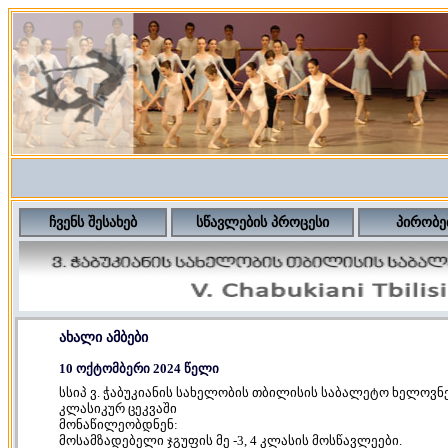
ჩვენს შესახებ
სწავლების პროცესი
პირობე
ახალი ამბები
10 ოქტომბერი 2024 წელი
სსიპ ვ. ჭაბუკიანის სახელობის თბილისის საბალეტო ხელოვ
კლასიკურ ცეკვაში
მონაწილეობდნენ:
მოსამზადებელი ჯგუფის მე -3, 4 კლასის მოსწავლეები.