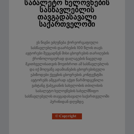
საბალეტო ხელოვნების
სასწავლებლის
თავგადასავალი
საქართველოში
ეს წიგნი ეძღვნება ქორეორგაფიული
სასწავლებლის დაარსების 100 წლის თავს.
ავტორები შეეცადნენ მისი ცხოვრების თარიღების
ქრონოლოგიურად დალაგების ნაცვლად
მკითხველისათვის მოეთხროთ ამ სასწავლებლის
და იქ მოღვაწე ადამიანების ცხოვრებისეული
ეპიზოდები ქვეყნის ცხოვრების კონტექსტში.
ავტორებს ამგვარად აქვთ წარმოდგენილი
ვახტანგ ჭაბუკიანის სახელობის თბილისის
საბალეტო ხელოვნების სახელმწიფო
სასწავლებელის თავგადასავალი საქართველოში
პერინიდან დღემდე.