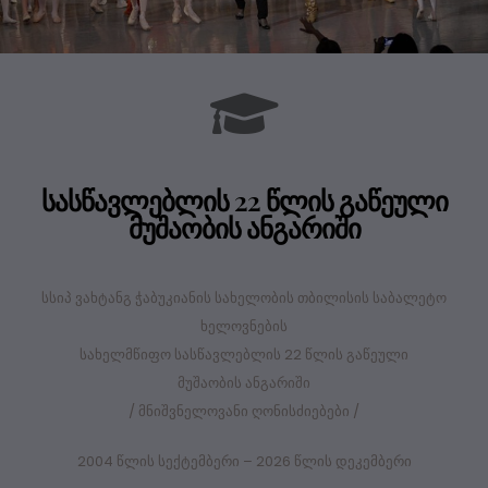
სასწავლებლის 22 წლის გაწეული
მუშაობის ანგარიში
სსიპ ვახტანგ ჭაბუკიანის სახელობის თბილისის საბალეტო
ხელოვნების
სახელმწიფო სასწავლებლის 22 წლის გაწეული
მუშაობის ანგარიში
/ მნიშვნელოვანი ღონისძიებები /
2004 წლის სექტემბერი – 2026 წლის დეკემბერი