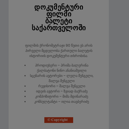
დოკუმენტური
ფილმი
ბალეტი
საქართველოში
ფილმის ქრონომეტრაჟი 90 წუთი ეს არის
პირველი მცდელობა ქართული ბალეტის
ისტორიის დოკუმენტური თხრობისა.
პროდიუსერი – პრიმა ბალერინა
ქალბატონი ნინო ანანიაშვილი
სცენარის ავტორები – ლელა შენგელი,
შალვა შენგელი
რეჟისორი – შალვა შენგელი
იდეის ავტორი – ზვიად ბაქრაძე
კომპოზიტორი – მიშა მდინარაძე
კონსულტანტი – ილია თავბერიძე