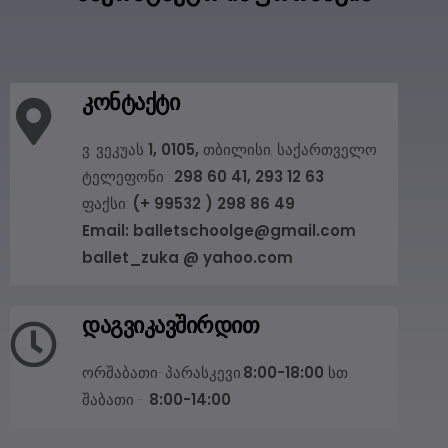
კონტაქტი
ვ. ვეკუას
1, 0105,
თბილისი, საქართველო
ტელეფონი :
298 60 41, 293 12 63
ფაქსი:
(+ 99532 ) 298 86 49
Email: balletschoolge@gmail.com
ballet_zuka @ yahoo.com
დაგვიკავშირდით
ორშაბათი-პარასკევი:
8:00-18:00
სთ
შაბათი -
8:00-14:00