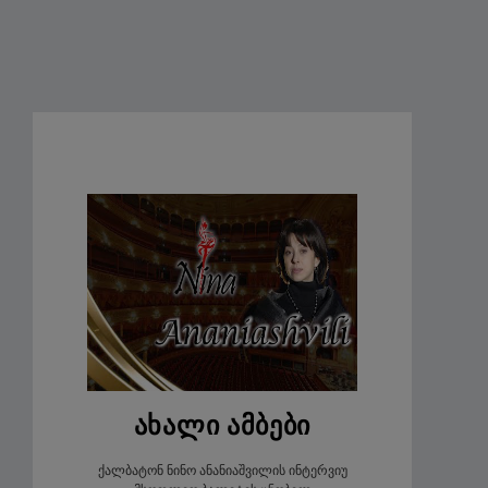
ახალი ამბები
ქალბატონ ნინო ანანიაშვილის ინტერვიუ